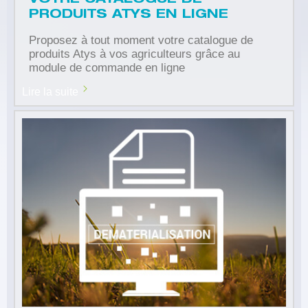
PRODUITS ATYS EN LIGNE
Proposez à tout moment votre catalogue de
produits Atys à vos agriculteurs grâce au
module de commande en ligne
Lire la suite