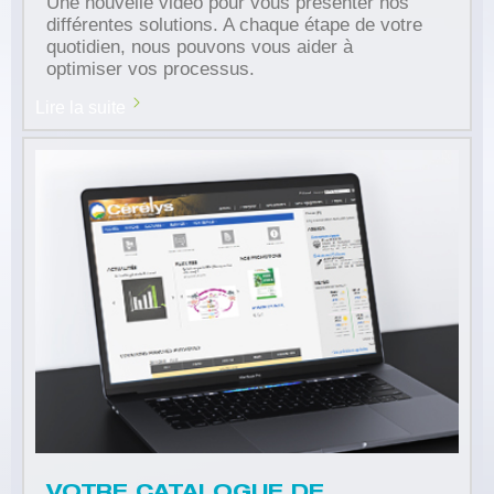
Une nouvelle vidéo pour vous présenter nos
différentes solutions. A chaque étape de votre
quotidien, nous pouvons vous aider à
optimiser vos processus.
Lire la suite
VOTRE CATALOGUE DE