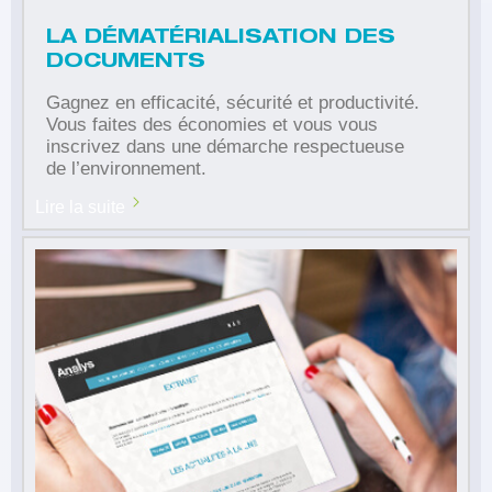
LA DÉMATÉRIALISATION DES
DOCUMENTS
Gagnez en efficacité, sécurité et productivité.
Vous faites des économies et vous vous
inscrivez dans une démarche respectueuse
de l’environnement.
Lire la suite