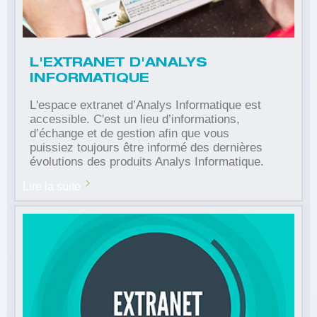
L'EXTRANET D'ANALYS
INFORMATIQUE
L'espace extranet d’Analys Informatique est
accessible. C'est un lieu d’informations,
d’échange et de gestion afin que vous
puissiez toujours être informé des dernières
évolutions des produits Analys Informatique.
Lire la suite