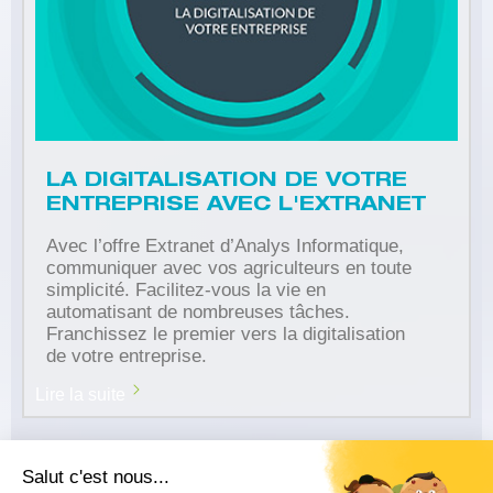
LA DIGITALISATION DE VOTRE
ENTREPRISE AVEC L'EXTRANET
Avec l’offre Extranet d’Analys Informatique,
communiquer avec vos agriculteurs en toute
simplicité. Facilitez-vous la vie en
automatisant de nombreuses tâches.
Franchissez le premier vers la digitalisation
de votre entreprise.
Lire la suite