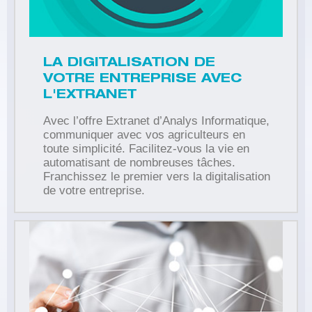
LA DIGITALISATION DE
VOTRE ENTREPRISE AVEC
L'EXTRANET
Avec l’offre Extranet d’Analys Informatique,
communiquer avec vos agriculteurs en
toute simplicité. Facilitez-vous la vie en
automatisant de nombreuses tâches.
Franchissez le premier vers la digitalisation
de votre entreprise.