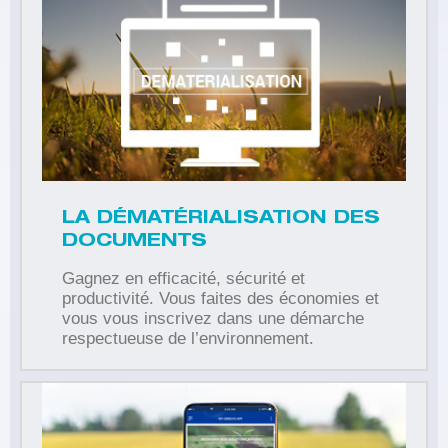
LA DÉMATÉRIALISATION DES
DOCUMENTS
Gagnez en efficacité, sécurité et
productivité. Vous faites des économies et
vous vous inscrivez dans une démarche
respectueuse de l’environnement.