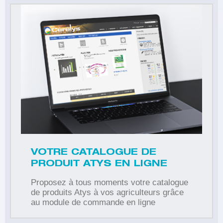
VOTRE CATALOGUE DE
PRODUIT ATYS EN LIGNE
Proposez à tous moments votre catalogue
de produits Atys à vos agriculteurs grâce
au module de commande en ligne