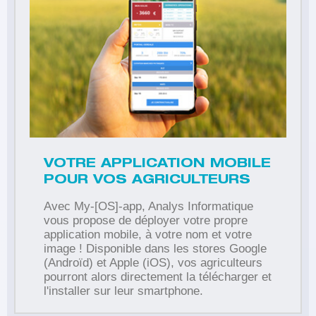
VOTRE APPLICATION MOBILE
POUR VOS AGRICULTEURS
Avec My-[OS]-app, Analys Informatique
vous propose de déployer votre propre
application mobile, à votre nom et votre
image ! Disponible dans les stores Google
(Androïd) et Apple (iOS), vos agriculteurs
pourront alors directement la télécharger et
l'installer sur leur smartphone.