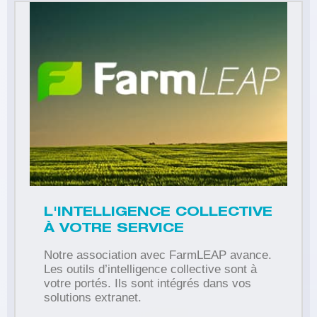
L'INTELLIGENCE COLLECTIVE
À VOTRE SERVICE
Notre association avec FarmLEAP avance.
Les outils d’intelligence collective sont à
votre portés. Ils sont intégrés dans vos
solutions extranet.