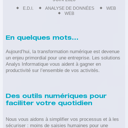
E.D.I.
ANALYSE DE DONNÉES
WEB
WEB
En quelques mots...
Aujourd’hui, la transformation numérique est devenue
un enjeu primordial pour une entreprise. Les solutions
Analys Informatique vous aident à gagner en
productivité sur l’ensemble de vos activités.
Des outils numériques pour
faciliter votre quotidien
Nous vous aidons à simplifier vos processus et à les
sécuriser : moins de saisies humaines pour une