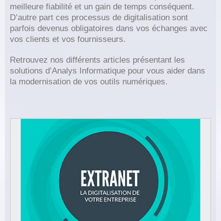
meilleure fiabilité et un gain de temps conséquent.
D’autre part ces processus de digitalisation sont
parfois devenus obligatoires dans vos échanges avec
vos clients et vos fournisseurs.
Retrouvez nos différents articles présentant les
solutions d’Analys Informatique pour vous aider dans
la modernisation de vos outils numériques.