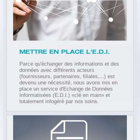
METTRE EN PLACE L'E.D.I.
Parce qu'échanger des informations et des
données avec différents acteurs
(fournisseurs, partenaires, filiales,...) est
devenu une nécessité, nous avons mis en
place un service d'Echange de Données
Informatisées (E.D.I.) «clé en main» et
totalement infogéré par nos soins.