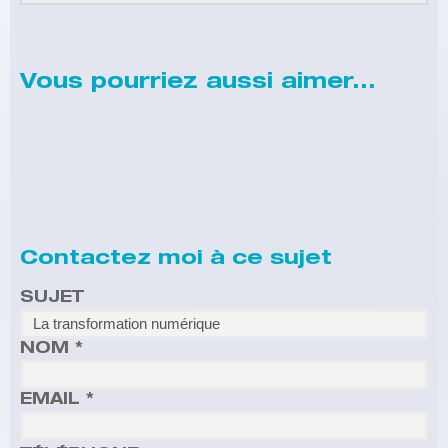
Vous pourriez aussi aimer...
Contactez moi à ce sujet
SUJET
NOM *
EMAIL *