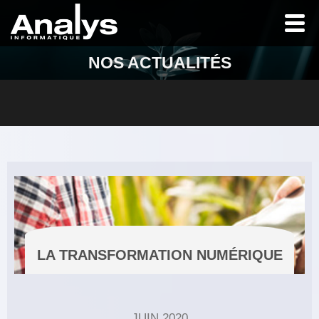
NOS ACTUALITÉS
LA TRANSFORMATION NUMÉRIQUE
JUIN 2020